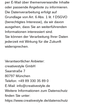
per E-Mail über themenverwandte Inhalte
oder passende Angebote zu informieren.
Die Datenverarbeitung erfolgt auf
Grundlage von Art. 6 Abs. 1 lit. f DSGVO
(berechtigtes Interesse), da wir davon
ausgehen, dass Sie an weiterführenden
Informationen interessiert sind.
Sie können der Verarbeitung Ihrer Daten
jederzeit mit Wirkung für die Zukunft
widersprechen.
Verantwortlicher Anbieter:
creativestyle GmbH
Saarstraße 7
80797 München
Telefon: +49 89 330 35 89 0
E-Mail: info@creativestyle.de
Weitere Informationen zum Datenschutz
finden Sie unter:
https://www.creativestyle.de/datenschutz