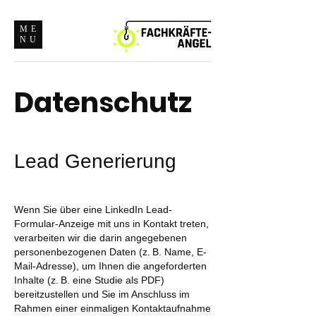
ME
NU
Datenschutz
Lead Generierung
Wenn Sie über eine LinkedIn Lead-
Formular-Anzeige mit uns in Kontakt treten,
verarbeiten wir die darin angegebenen
personenbezogenen Daten (z. B. Name, E-
Mail-Adresse), um Ihnen die angeforderten
Inhalte (z. B. eine Studie als PDF)
bereitzustellen und Sie im Anschluss im
Rahmen einer einmaligen Kontaktaufnahme