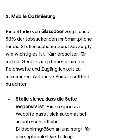
2. Mobile Optimierung
Eine Studie von 
Glassdoor
 zeigt, dass 
58% der Jobsuchenden ihr Smartphone 
für die Stellensuche nutzen. Das zeigt, 
wie wichtig es ist, Karriereseiten für 
mobile Geräte zu optimieren, um die 
Reichweite und Zugänglichkeit zu 
maximieren. Auf diese Punkte solltest 
du achten: 
Stelle sicher, dass die Seite 
responsiv ist
: Eine responsive 
Website passt sich automatisch 
an unterschiedliche 
Bildschirmgrößen an und sorgt für 
eine optimale Darstellung.