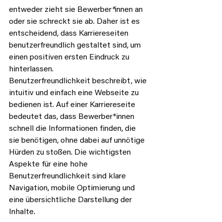
entweder zieht sie Bewerber
*
innen an 
oder sie schreckt sie ab. Daher ist es 
entscheidend, dass Karriereseiten 
benutzerfreundlich gestaltet sind, um 
einen positiven ersten Eindruck zu 
hinterlassen.
Benutzerfreundlichkeit beschreibt, wie 
intuitiv und einfach eine Webseite zu 
bedienen ist. Auf einer Karriereseite 
bedeutet das, dass Bewerber*innen 
schnell die Informationen finden, die 
sie benötigen, ohne dabei auf unnötige 
Hürden zu stoßen. Die wichtigsten 
Aspekte für eine hohe 
Benutzerfreundlichkeit sind klare 
Navigation, mobile Optimierung und 
eine übersichtliche Darstellung der 
Inhalte.