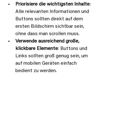
Priorisiere die wichtigsten Inhalte
: 
Alle relevanten Informationen und 
Buttons sollten direkt auf dem 
ersten Bildschirm sichtbar sein, 
ohne dass man scrollen muss.
Verwende ausreichend große, 
klickbare Elemente
: Buttons und 
Links sollten groß genug sein, um 
auf mobilen Geräten einfach 
bedient zu werden.