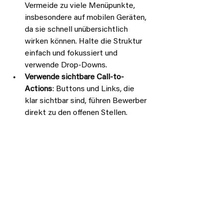
Vermeide zu viele Menüpunkte, 
insbesondere auf mobilen Geräten, 
da sie schnell unübersichtlich 
wirken können. Halte die Struktur 
einfach und fokussiert und 
verwende Drop-Downs. 
Verwende sichtbare Call-to-
Actions
: Buttons und Links, die 
klar sichtbar sind, führen Bewerber 
direkt zu den offenen Stellen.