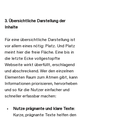
3. Übersichtliche Darstellung der 
Inhalte
Für eine übersichtliche Darstellung ist 
vor allem eines nötig: Platz. Und Platz 
meint hier die freie Fläche. Eine bis in 
die letzte Ecke vollgestopfte 
Webseite wirkt überfüllt, erschlagend 
und abschreckend. Wer den einzelnen 
Elementen Raum zum Atmen gibt, kann 
Informationen priorisieren, hervorheben 
und so für die Nutzer einfacher und 
schneller erfassbar machen:
Nutze prägnante und klare Texte
: 
Kurze, prägnante Texte helfen den 