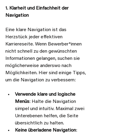
1. Klarheit und Einfachheit der 
Navigation
Eine klare Navigation ist das 
Herzstück jeder effektiven 
Karriereseite. Wenn Bewerber*innen 
nicht schnell zu den gewünschten 
Informationen gelangen, suchen sie 
möglicherweise anderswo nach 
Möglichkeiten. Hier sind einige Tipps, 
um die Navigation zu verbessern:
Verwende klare und logische 
Menüs
: Halte die Navigation 
simpel und intuitiv. Maximal zwei 
Unterebenen helfen, die Seite 
übersichtlich zu halten.
Keine überladene Navigation
: 