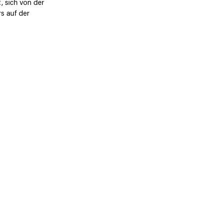
, sich von der 
s auf der 