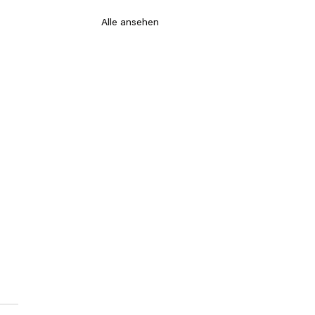
Alle ansehen