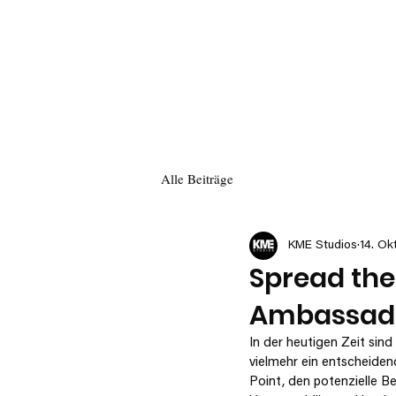
Alle Beiträge
KME Studios
14. Ok
Spread the
Ambassad
In der heutigen Zeit sind
vielmehr ein entscheiden
Point, den potenzielle 