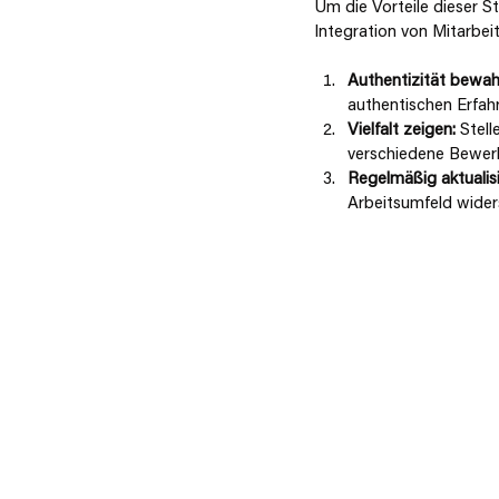
Um die Vorteile dieser S
Integration von Mitarbeit
Authentizität bewah
authentischen Erfahr
Vielfalt zeigen:
 Stell
verschiedene Bewer
Regelmäßig aktualisi
Arbeitsumfeld wider