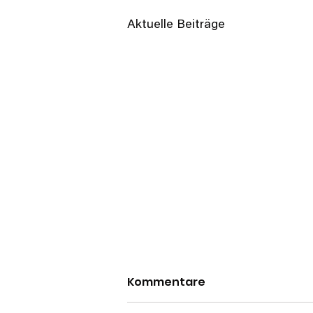
Aktuelle Beiträge
Kommentare